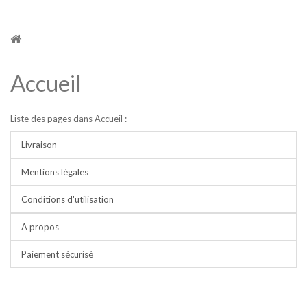
Accueil
Liste des pages dans Accueil :
Livraison
Mentions légales
Conditions d'utilisation
A propos
Paiement sécurisé