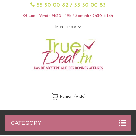
55 50 00 82 / 55 50 00 83
Lun - Vend : 9h30 - 19h / Samedi : 9h30 à 14h
Mon compte
Panier
(vide)
CATEGORY