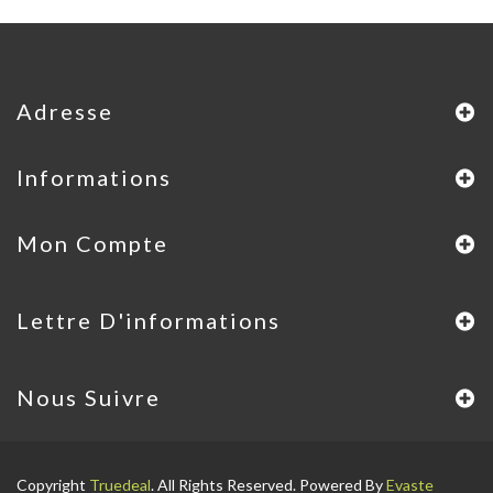
Adresse
Informations
Mon Compte
Lettre D'informations
Nous Suivre
Copyright
Truedeal
. All Rights Reserved. Powered By
Evaste