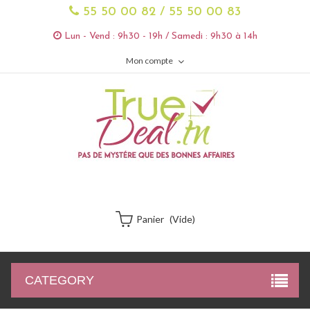
55 50 00 82 / 55 50 00 83
Lun - Vend : 9h30 - 19h / Samedi : 9h30 à 14h
Mon compte
Panier
(vide)
CATEGORY