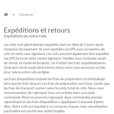
>
Livraison
Expéditions et retours
Expédition de votre colis
Les colis sont généralement expédiés dans un délai de 2 jours après
réception du paiement. Ils sont expédiés via UPS avec un numéro de
suivi et remis sans signature. Les colis peuvent également être expédiés
via UPS Extra et remis contre signature. Veuillez nous contacter avant
de choisir ce mode de livraison, car il induit des frais supplémentaires.
Quel que soit le mode de livraison choisi, nous vous envoyons un lien
pour suivre votre colis en ligne.
Les frais d'expédition incluent les frais de préparation et d'emballage
ainsi que les frais de port. Les frais de préparation sont fixes, tandis que
les frais de transport varient selon le poids total du colis. Nous vous
recommandons de regrouper tous vos articles dans une seule
commande. Nous ne pouvons regrouper deux commandes placées
séparément et des frais d'expédition s'appliquent à chacune d'entre
elles. Votre colis est expédié à vos propres risques, mais une attention
particulière est portée aux objets fragiles.