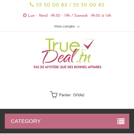
55 50 00 82 / 55 50 00 83
Lun - Vend : 9h30 - 19h / Samedi : 9h30 à 14h
Mon compte
Panier
(vide)
CATEGORY