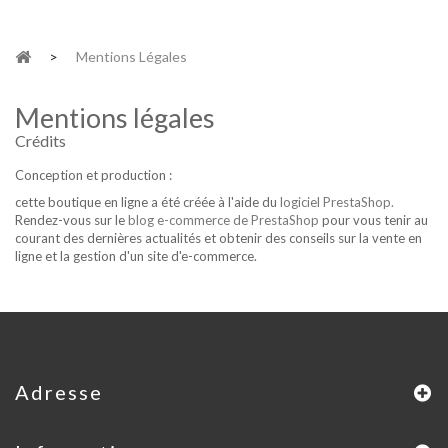
>
Mentions Légales
Mentions légales
Crédits
Conception et production :
cette boutique en ligne a été créée à l'aide du
logiciel PrestaShop.
Rendez-vous sur le
blog e-commerce de PrestaShop
pour vous tenir au
courant des dernières actualités et obtenir des conseils sur la vente en
ligne et la gestion d'un site d'e-commerce.
Adresse