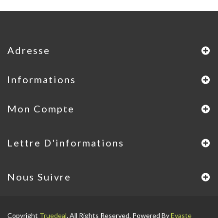
Adresse
Informations
Mon Compte
Lettre D'informations
Nous Suivre
Copyright
Truedeal
. All Rights Reserved. Powered By
Evaste