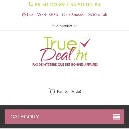
55 50 00 82 / 55 50 00 83
Lun - Vend : 9h30 - 19h / Samedi : 9h30 à 14h
Mon compte
Panier
(vide)
CATEGORY