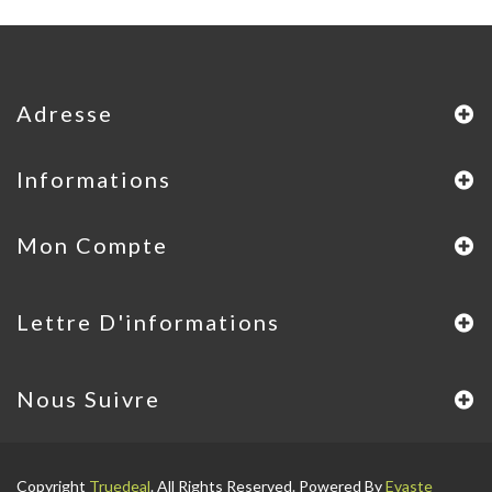
Adresse
Informations
Mon Compte
Lettre D'informations
Nous Suivre
Copyright
Truedeal
. All Rights Reserved. Powered By
Evaste