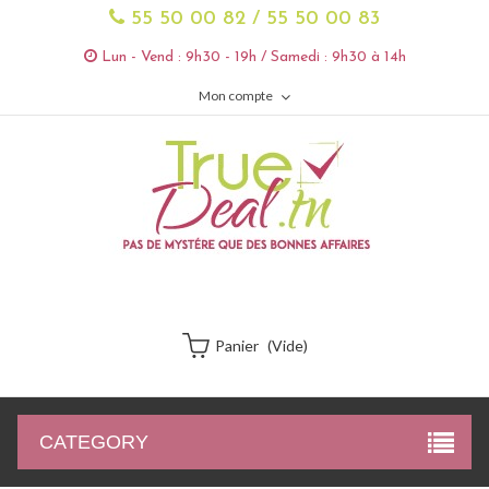
55 50 00 82 / 55 50 00 83
Lun - Vend : 9h30 - 19h / Samedi : 9h30 à 14h
Mon compte
Panier
(vide)
CATEGORY