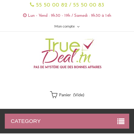
55 50 00 82 / 55 50 00 83
Lun - Vend : 9h30 - 19h / Samedi : 9h30 à 14h
Mon compte
Panier
(vide)
CATEGORY