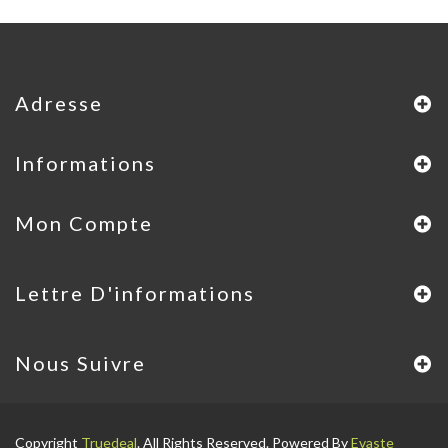
Adresse
Informations
Mon Compte
Lettre D'informations
Nous Suivre
Copyright
Truedeal
. All Rights Reserved. Powered By
Evaste