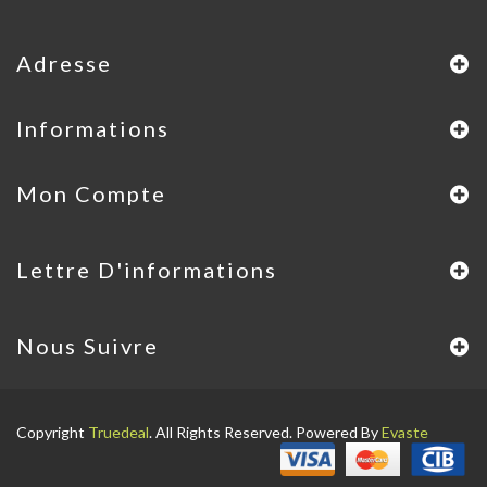
Adresse
Informations
Mon Compte
Lettre D'informations
Nous Suivre
Copyright
Truedeal
. All Rights Reserved. Powered By
Evaste