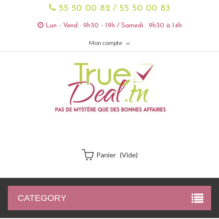
55 50 00 82 / 55 50 00 83
Lun - Vend : 9h30 - 19h / Samedi : 9h30 à 14h
Mon compte
Panier
(vide)
CATEGORY