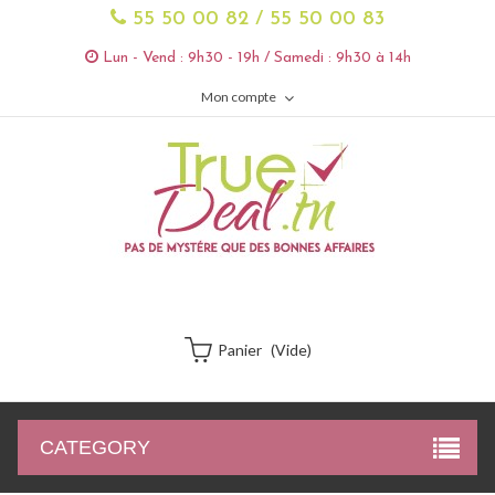
55 50 00 82 / 55 50 00 83
Lun - Vend : 9h30 - 19h / Samedi : 9h30 à 14h
Mon compte
Panier
(vide)
CATEGORY