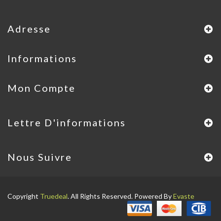
Adresse
Informations
Mon Compte
Lettre D'informations
Nous Suivre
Copyright
Truedeal
. All Rights Reserved. Powered By
Evaste