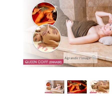
Agrandir l'image