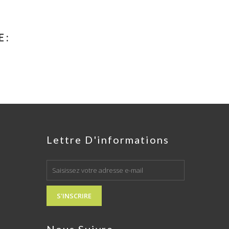
 :
Lettre D'informations
S'INSCRIRE
Nous Suivre