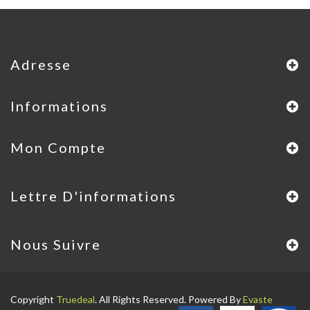
Adresse
Informations
Mon Compte
Lettre D'informations
Nous Suivre
Copyright
Truedeal
. All Rights Reserved. Powered By
Evaste