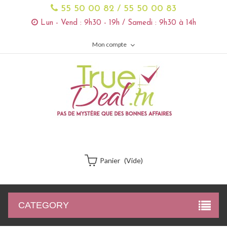
55 50 00 82 / 55 50 00 83
Lun - Vend : 9h30 - 19h / Samedi : 9h30 à 14h
Mon compte
Panier
(vide)
CATEGORY