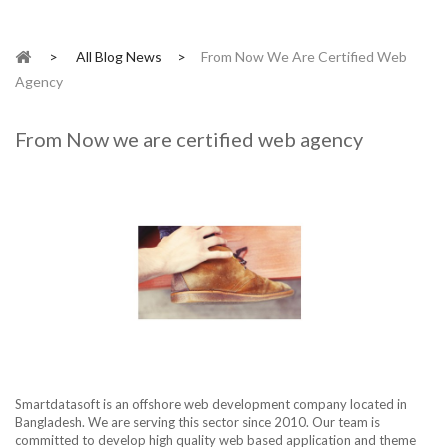
>
All Blog News
>
From Now We Are Certified Web
Agency
From Now we are certified web agency
Smartdatasoft is an offshore web development company located in
Bangladesh. We are serving this sector since 2010. Our team is
committed to develop high quality web based application and theme