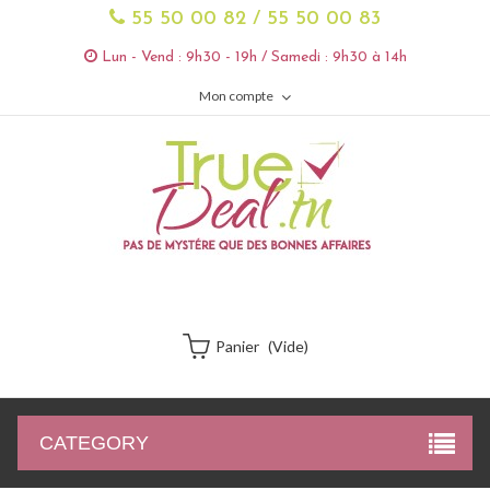
55 50 00 82 / 55 50 00 83
Lun - Vend : 9h30 - 19h / Samedi : 9h30 à 14h
Mon compte
Panier
(vide)
CATEGORY