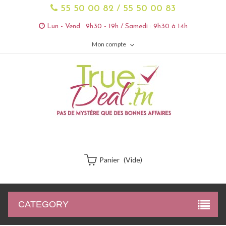
55 50 00 82 / 55 50 00 83
Lun - Vend : 9h30 - 19h / Samedi : 9h30 à 14h
Mon compte
Panier
(vide)
CATEGORY