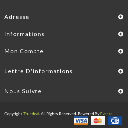
Adresse
Informations
Mon Compte
Lettre D'informations
Nous Suivre
Copyright
Truedeal
. All Rights Reserved. Powered By
Evaste