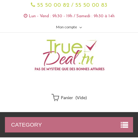
55 50 00 82 / 55 50 00 83
Lun - Vend : 9h30 - 19h / Samedi : 9h30 à 14h
Mon compte
Panier
(vide)
CATEGORY