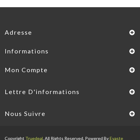
Adresse
Informations
Mon Compte
Lettre D'informations
Nous Suivre
Copyright
Truedeal
. All Rights Reserved. Powered By
Evaste