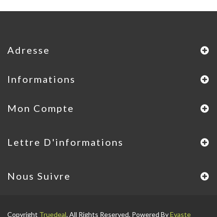
Adresse
Informations
Mon Compte
Lettre D'informations
Nous Suivre
Copyright
Truedeal
. All Rights Reserved. Powered By
Evaste