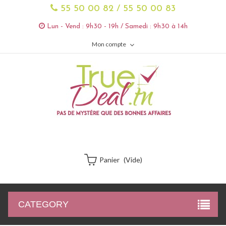
55 50 00 82 / 55 50 00 83
Lun - Vend : 9h30 - 19h / Samedi : 9h30 à 14h
Mon compte
Panier
(vide)
CATEGORY